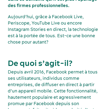
des firmes professionnelles.
Aujourd’hui, grâce à Facebook Live,
Periscope, YouTube Live ou encore
Instagram Stories en direct, la technologie
est à la portée de tous. Est-ce une bonne
chose pour autant?
De quoi s’agit-il?
Depuis avril 2016, Facebook permet à tous
ses utilisateurs, individus comme
entreprises, de diffuser en direct à partir
Voyage de motivation
d’un appareil mobile. Cette fonctionnalité,
Histoire et culture
hautement populaire et agressivement
promue par Facebook depuis son