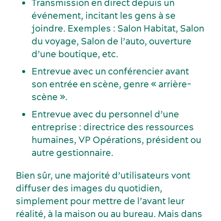
Transmission en direct depuis un
événement, incitant les gens à se
joindre. Exemples : Salon Habitat, Salon
du voyage, Salon de l’auto, ouverture
d’une boutique, etc.
Entrevue avec un conférencier avant
son entrée en scène, genre « arrière-
scène ».
Entrevue avec du personnel d’une
entreprise : directrice des ressources
humaines, VP Opérations, président ou
autre gestionnaire.
Industries clés
Hébergement
Bien sûr, une majorité d’utilisateurs vont
diffuser des images du quotidien,
simplement pour mettre de l’avant leur
réalité, à la maison ou au bureau. Mais dans