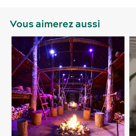
Vous aimerez aussi