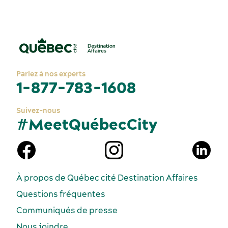
Parlez à nos experts
1-877-783-1608
Suivez-nous
#MeetQuébecCity
À propos de Québec cité Destination Affaires
Questions fréquentes
Communiqués de presse
Nous joindre