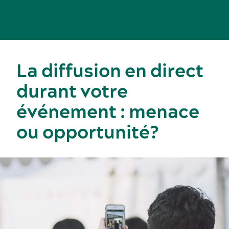
La diffusion en direct
durant votre
événement : menace
ou opportunité?
Congrès, réunions et expositions