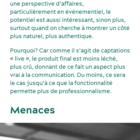
une perspective d’affaires,
particulièrement en événementiel, le
potentiel est aussi intéressant, sinon plus,
surtout quand on cherche à montrer un côté
plus naturel, plus authentique.
Pourquoi? Car comme il s’agit de captations
« live », le produit final est moins léché,
plus crû, donnant de ce fait un aspect plus
vrai à la communication. Du moins, ce sera
le cas jusqu’à ce que la fonctionnalité
Événements sportifs
permette plus de professionnalisme.
Lieux de réception
Menaces