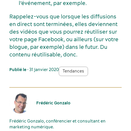
l’événement, par exemple.
Rappelez-vous que lorsque les diffusions
en direct sont terminées, elles deviennent
des vidéos que vous pourrez réutiliser sur
votre page Facebook, ou ailleurs (sur votre
blogue, par exemple) dans le futur. Du
contenu réutilisable, donc.
Publié le
• 31 janvier 2020
Tendances
Frédéric Gonzalo
Frédéric Gonzalo, conférencier et consultant en
marketing numérique.