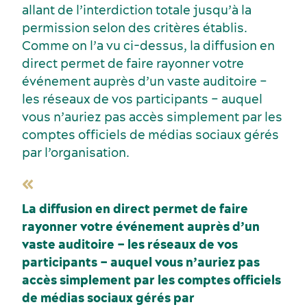
allant de l’interdiction totale jusqu’à la
permission selon des critères établis.
Comme on l’a vu ci-dessus, la diffusion en
direct permet de faire rayonner votre
événement auprès d’un vaste auditoire –
les réseaux de vos participants – auquel
vous n’auriez pas accès simplement par les
comptes officiels de médias sociaux gérés
par l’organisation.
La diffusion en direct permet de faire
rayonner votre événement auprès d’un
vaste auditoire – les réseaux de vos
participants – auquel vous n’auriez pas
accès simplement par les comptes officiels
de médias sociaux gérés par