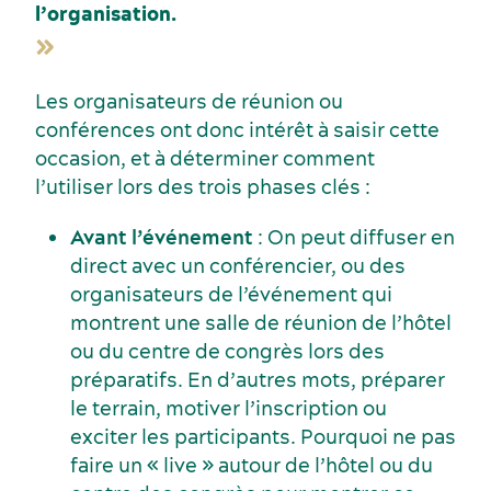
l’organisation.
Les organisateurs de réunion ou
conférences ont donc intérêt à saisir cette
occasion, et à déterminer comment
l’utiliser lors des trois phases clés :
Avant l’événement
: On peut diffuser en
direct avec un conférencier, ou des
organisateurs de l’événement qui
montrent une salle de réunion de l’hôtel
ou du centre de congrès lors des
préparatifs. En d’autres mots, préparer
le terrain, motiver l’inscription ou
exciter les participants. Pourquoi ne pas
faire un « live » autour de l’hôtel ou du