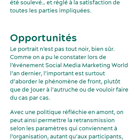
été soulevé… et réglé à la satisfaction de
toutes les parties impliquées.
Opportunités
Le portrait n’est pas tout noir, bien sûr.
Dernières nouvelles
Comme on a pu le constater lors de
l’événement Social Media Marketing World
l’an dernier, l’important est surtout
d’aborder le phénomène de front, plutôt
que de jouer à l’autruche ou de vouloir faire
du cas par cas.
Avec une politique réfléchie en amont, on
peut ainsi permettre la retransmission
selon les paramètres qui conviennent à
l’organisation, autant qu’aux participants,