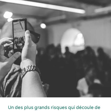
Écoresponsabilité événementielle
Fournisseurs
Un des plus grands risques qui découle de