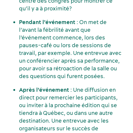
centre des congrès pour montrer ce
qu’il y a à proximité?
Pendant l’événement
: On met de
l’avant la fébrilité avant que
l’événement commence, lors des
pauses-café ou lors de sessions de
travail, par exemple. Une entrevue avec
un conférencier après sa performance,
pour avoir sa rétroaction de la salle ou
des questions qui furent posées.
Après l’événement
: Une diffusion en
direct pour remercier les participants,
ou inviter à la prochaine édition qui se
tiendra à Québec, ou dans une autre
destination. Une entrevue avec les
organisateurs sur le succès de