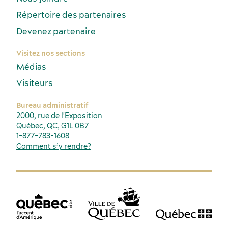
Répertoire des partenaires
Devenez partenaire
Visitez nos sections
Médias
Visiteurs
Bureau administratif
2000, rue de l'Exposition
Québec, QC, G1L 0B7
1-877-783-1608
Comment s’y rendre?