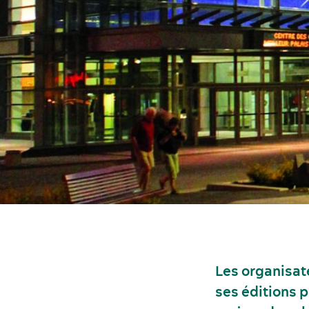
Les organisat
ses éditions p