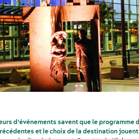
eurs d’événements savent que le programme d
récédentes et le choix de la destination jouent