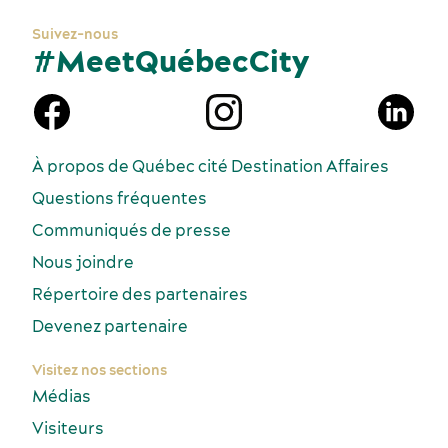
Suivez-nous
#MeetQuébecCity
À propos de Québec cité Destination Affaires
Questions fréquentes
Communiqués de presse
Nous joindre
Répertoire des partenaires
Devenez partenaire
Visitez nos sections
Médias
Visiteurs