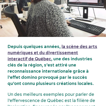
Congrès, réunions et expositions
Depuis quelques années,
la scène des arts
numériques et du divertissement
interactif de Québec
, une des industries
clés de la région, s’est attiré une
reconnaissance internationale grâce à
l’effet domino provoqué par le succès
qu’ont connu plusieurs créations locales.
Un des meilleurs exemples pour parler de
l’effervescence de Québec est la filière de