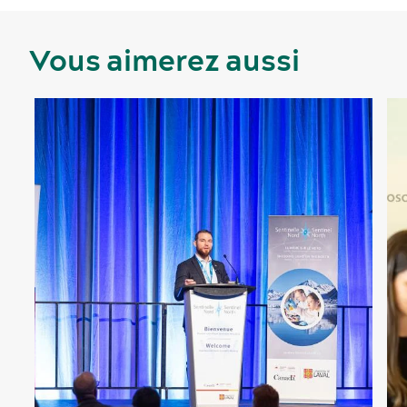
Vous aimerez aussi