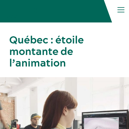
Québec : étoile
montante de
l’animation