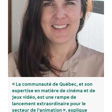
Voyage de motivation
Histoire et culture
« La communauté de Québec, et son
expertise en matière de cinéma et de
jeux vidéo, est une rampe de
lancement extraordinaire pour le
secteur de l’animation », explique