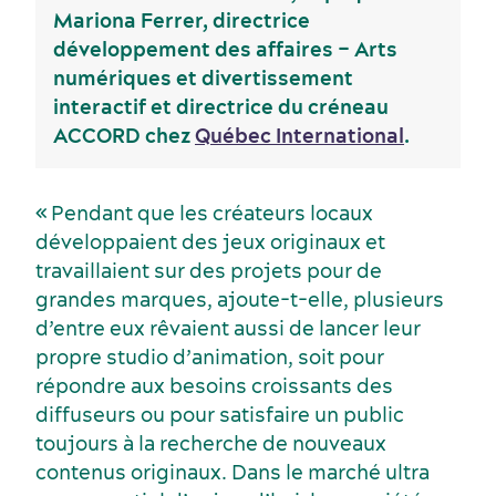
Mariona Ferrer, directrice
développement des affaires – Arts
Activités et expériences
Salles de réunion
numériques et divertissement
interactif et directrice du créneau
ACCORD chez
Québec International
.
« Pendant que les créateurs locaux
développaient des jeux originaux et
travaillaient sur des projets pour de
grandes marques, ajoute-t-elle, plusieurs
d’entre eux rêvaient aussi de lancer leur
propre studio d’animation, soit pour
répondre aux besoins croissants des
diffuseurs ou pour satisfaire un public
toujours à la recherche de nouveaux
contenus originaux. Dans le marché ultra