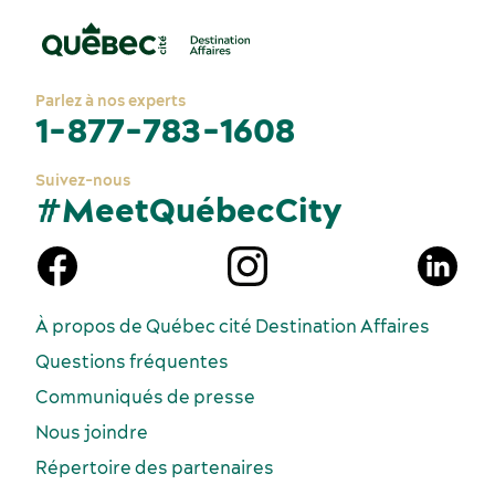
Parlez à nos experts
1-877-783-1608
Suivez-nous
#MeetQuébecCity
À propos de Québec cité Destination Affaires
Questions fréquentes
Communiqués de presse
Nous joindre
Répertoire des partenaires