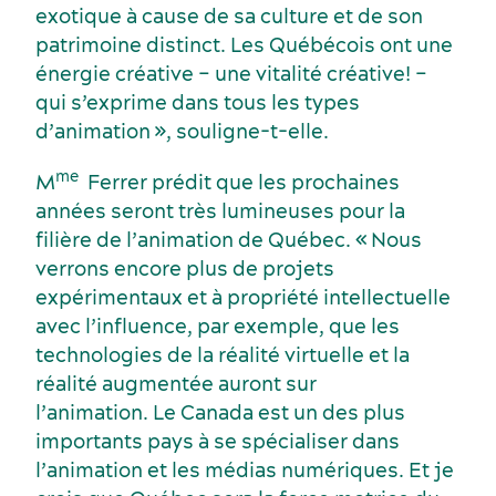
exotique à cause de sa culture et de son
patrimoine distinct. Les Québécois ont une
énergie créative – une vitalité créative! –
qui s’exprime dans tous les types
d’animation », souligne-t-elle.
me
M
Ferrer prédit que les prochaines
années seront très lumineuses pour la
filière de l’animation de Québec. « Nous
verrons encore plus de projets
expérimentaux et à propriété intellectuelle
avec l’influence, par exemple, que les
technologies de la réalité virtuelle et la
réalité augmentée auront sur
l’animation. Le Canada est un des plus
importants pays à se spécialiser dans
l’animation et les médias numériques. Et je