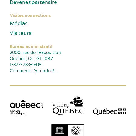
Devenez partenaire
Visitez nos sections
Médias
Visiteurs
Bureau administratif
2000, rue de l'Exposition
Québec, QC, G1L 0B7
1-877-783-1608
Comment s’y rendre?