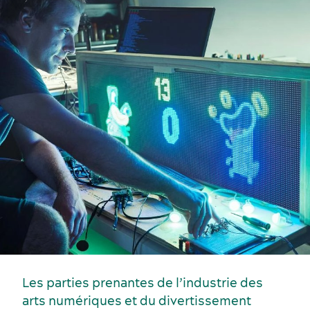
Écoresponsabilité événementielle
Fournisseurs
Les parties prenantes de l’industrie des
arts numériques et du divertissement