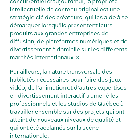
concurrentiel d’aujourd’hui, la propriété
intellectuelle de contenu original est une
Industries clés
stratégie clé des créateurs, qui les aide à se
Hébergement
démarquer lorsqu’ils présentent leurs
produits aux grandes entreprises de
diffusion, de plateformes numériques et de
divertissement à domicile sur les différents
marchés internationaux. »
Par ailleurs, la nature transversale des
habiletés nécessaires pour faire des jeux
vidéo, de l’animation et d’autres expertises
en divertissement interactif a amené les
professionnels et les studios de Québec à
travailler ensemble sur des projets qui ont
atteint de nouveaux niveaux de qualité et
qui ont été acclamés sur la scène
internationale.