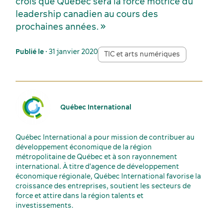
crois que Québec sera la force motrice du
leadership canadien au cours des
prochaines années. »
Publié le
• 31 janvier 2020
TIC et arts numériques
Québec International
Québec International a pour mission de contribuer au
développement économique de la région
métropolitaine de Québec et à son rayonnement
international. À titre d'agence de développement
économique régionale, Québec International favorise la
croissance des entreprises, soutient les secteurs de
force et attire dans la région talents et
investissements.