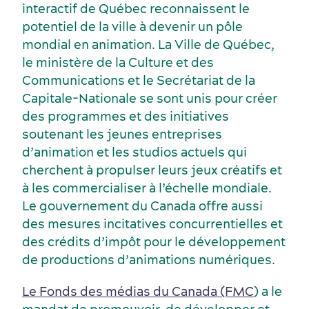
interactif de Québec reconnaissent le
potentiel de la ville à devenir un pôle
mondial en animation. La Ville de Québec,
le ministère de la Culture et des
Activités et expériences
Communications et le Secrétariat de la
Capitale-Nationale se sont unis pour créer
des programmes et des initiatives
soutenant les jeunes entreprises
d’animation et les studios actuels qui
cherchent à propulser leurs jeux créatifs et
à les commercialiser à l’échelle mondiale.
Le gouvernement du Canada offre aussi
des mesures incitatives concurrentielles et
des crédits d’impôt pour le développement
de productions d’animations numériques.
Le Fonds des médias du Canada (FMC
) a le