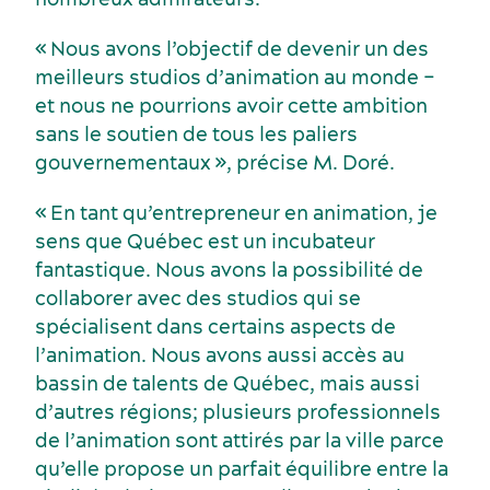
« Nous avons l’objectif de devenir un des
meilleurs studios d’animation au monde –
et nous ne pourrions avoir cette ambition
sans le soutien de tous les paliers
gouvernementaux », précise M. Doré.
« En tant qu’entrepreneur en animation, je
sens que Québec est un incubateur
fantastique. Nous avons la possibilité de
collaborer avec des studios qui se
spécialisent dans certains aspects de
l’animation. Nous avons aussi accès au
bassin de talents de Québec, mais aussi
d’autres régions; plusieurs professionnels
de l’animation sont attirés par la ville parce
qu’elle propose un parfait équilibre entre la