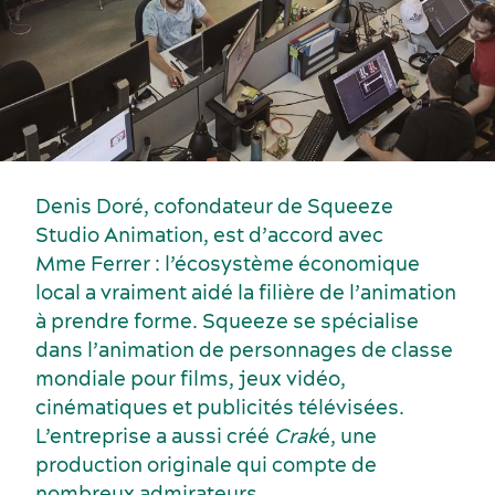
Denis Doré, cofondateur de Squeeze
Studio Animation, est d’accord avec
Mme Ferrer : l’écosystème économique
local a vraiment aidé la filière de l’animation
à prendre forme. Squeeze se spécialise
dans l’animation de personnages de classe
mondiale pour films, jeux vidéo,
cinématiques et publicités télévisées.
L’entreprise a aussi créé
Crak
é, une
production originale qui compte de
nombreux admirateurs.