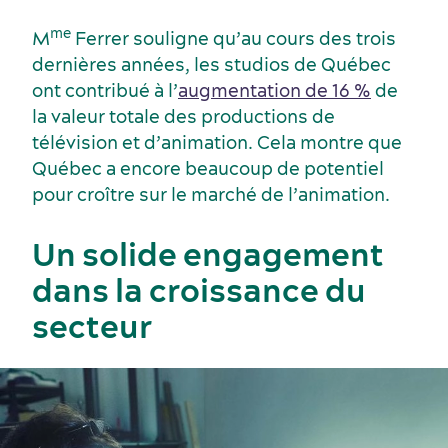
me
M
Ferrer souligne qu’au cours des trois
Événements sportifs
dernières années, les studios de Québec
Lieux de réception
ont contribué à l’
augmentation de 16 %
de
la valeur totale des productions de
télévision et d’animation. Cela montre que
Québec a encore beaucoup de potentiel
pour croître sur le marché de l’animation.
Un solide engagement
dans la croissance du
secteur