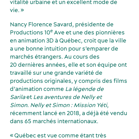
vitalité urbaine et un excellent mode de
vie. »
Nancy Florence Savard, présidente de
e
Productions 10
Ave et une des pionnières
en animation 3D à Québec, croit que la ville
a une bonne intuition pour s’emparer de
marchés étrangers. Au cours des
20 dernières années, elle et son équipe ont
travaillé sur une grande variété de
productions originales, y compris des films
d’animation comme
La légende de
Sarila
et
Les aventures de Nelly et
Simon
.
Nelly et Simon : Mission Yéti
,
récemment lancé en 2018, a déjà été vendu
dans 65 marchés internationaux.
« Québec est vue comme étant très