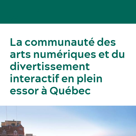
La communauté des
arts numériques et du
divertissement
interactif en plein
essor à Québec
Congrès, réunions et expositions