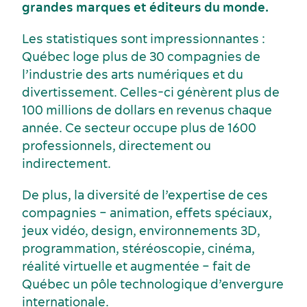
grandes marques et éditeurs du monde.
Les statistiques sont impressionnantes :
Québec loge plus de 30 compagnies de
l’industrie des arts numériques et du
divertissement. Celles-ci génèrent plus de
100 millions de dollars en revenus chaque
année. Ce secteur occupe plus de 1600
professionnels, directement ou
indirectement.
Voyage de motivation
Histoire et culture
De plus, la diversité de l’expertise de ces
compagnies – animation, effets spéciaux,
jeux vidéo, design, environnements 3D,
programmation, stéréoscopie, cinéma,
réalité virtuelle et augmentée – fait de
Québec un pôle technologique d’envergure
internationale.