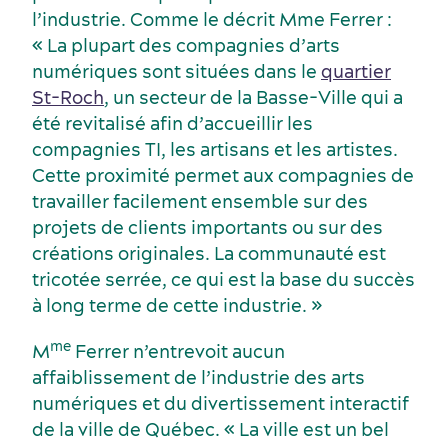
l’industrie. Comme le décrit Mme Ferrer :
« La plupart des compagnies d’arts
numériques sont situées dans le
quartier
St-Roch
, un secteur de la Basse-Ville qui a
été revitalisé afin d’accueillir les
compagnies TI, les artisans et les artistes.
Cette proximité permet aux compagnies de
travailler facilement ensemble sur des
projets de clients importants ou sur des
créations originales. La communauté est
tricotée serrée, ce qui est la base du succès
à long terme de cette industrie. »
me
M
Ferrer n’entrevoit aucun
affaiblissement de l’industrie des arts
numériques et du divertissement interactif
de la ville de Québec. « La ville est un bel