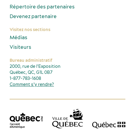
Répertoire des partenaires
Devenez partenaire
Visitez nos sections
Médias
Visiteurs
Bureau administratif
2000, rue de l'Exposition
Québec, QC, G1L 0B7
1-877-783-1608
Comment s’y rendre?