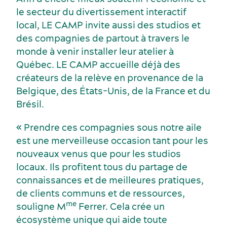
le secteur du divertissement interactif
local, LE CAMP invite aussi des studios et
des compagnies de partout à travers le
monde à venir installer leur atelier à
Québec. LE CAMP accueille déjà des
créateurs de la relève en provenance de la
Belgique, des États-Unis, de la France et du
Dernières nouvelles
Brésil.
« Prendre ces compagnies sous notre aile
est une merveilleuse occasion tant pour les
nouveaux venus que pour les studios
locaux. Ils profitent tous du partage de
connaissances et de meilleures pratiques,
de clients communs et de ressources,
me
souligne M
Ferrer. Cela crée un
écosystème unique qui aide toute