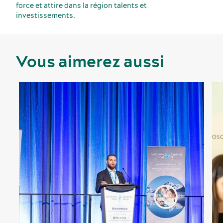
force et attire dans la région talents et
investissements.
Vous aimerez aussi