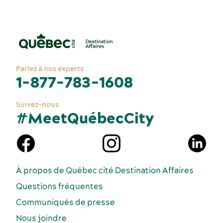
Parlez à nos experts
1-877-783-1608
Suivez-nous
#MeetQuébecCity
À propos de Québec cité Destination Affaires
Questions fréquentes
Communiqués de presse
Nous joindre