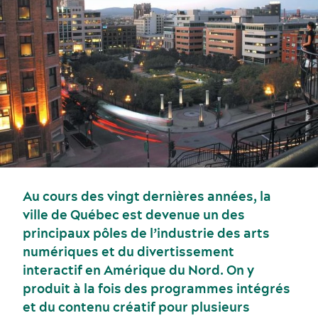
Au cours des vingt dernières années, la
ville de Québec est devenue un des
principaux pôles de l’industrie des arts
Événements sportifs
Gastronomie et services alimentaires
numériques et du divertissement
interactif en Amérique du Nord. On y
produit à la fois des programmes intégrés
et du contenu créatif pour plusieurs