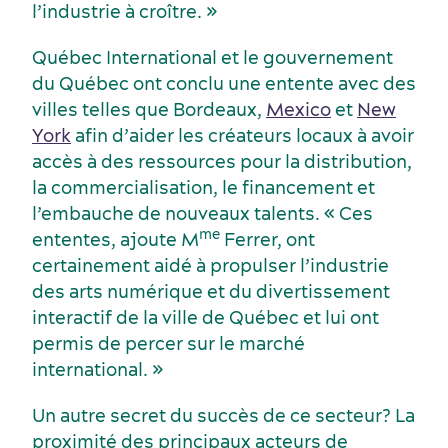
l’industrie à croître. »
Québec International et le gouvernement
du Québec ont conclu une entente avec des
villes telles que Bordeaux,
Mexico
et
New
York
afin d’aider les créateurs locaux à avoir
accès à des ressources pour la distribution,
la commercialisation, le financement et
l’embauche de nouveaux talents. « Ces
me
ententes, ajoute M
Ferrer, ont
certainement aidé à propulser l’industrie
des arts numérique et du divertissement
interactif de la ville de Québec et lui ont
permis de percer sur le marché
international. »
Un autre secret du succès de ce secteur? La
proximité des principaux acteurs de