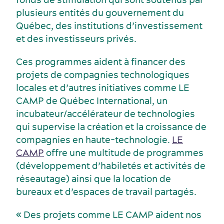
plusieurs entités du gouvernement du
Québec, des institutions d’investissement
et des investisseurs privés.
Ces programmes aident à financer des
projets de compagnies technologiques
locales et d’autres initiatives comme LE
CAMP de Québec International, un
incubateur/accélérateur de technologies
qui supervise la création et la croissance de
compagnies en haute-technologie.
LE
CAMP
offre une multitude de programmes
(développement d’habiletés et activités de
Activités et expériences
réseautage) ainsi que la location de
bureaux et d’espaces de travail partagés.
« Des projets comme LE CAMP aident nos