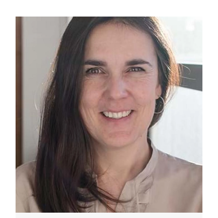
Activités et expériences
Salles de réunion