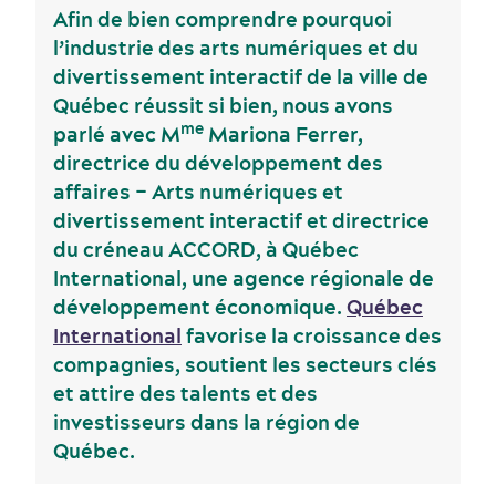
Afin de bien comprendre pourquoi
l’industrie des arts numériques et du
divertissement interactif de la ville de
Québec réussit si bien, nous avons
Industries clés
me
parlé avec M
Mariona Ferrer,
Hébergement
directrice du développement des
affaires – Arts numériques et
divertissement interactif et directrice
du créneau ACCORD, à Québec
International, une agence régionale de
développement économique.
Québec
International
favorise la croissance des
compagnies, soutient les secteurs clés
et attire des talents et des
investisseurs dans la région de
Québec.