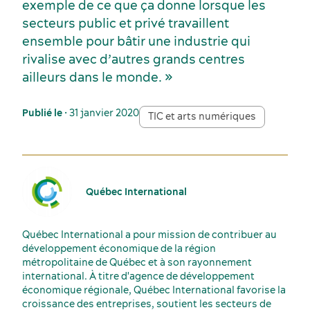
exemple de ce que ça donne lorsque les
secteurs public et privé travaillent
ensemble pour bâtir une industrie qui
rivalise avec d’autres grands centres
ailleurs dans le monde. »
Publié le
• 31 janvier 2020
TIC et arts numériques
Québec International
Québec International a pour mission de contribuer au
développement économique de la région
métropolitaine de Québec et à son rayonnement
international. À titre d'agence de développement
économique régionale, Québec International favorise la
croissance des entreprises, soutient les secteurs de