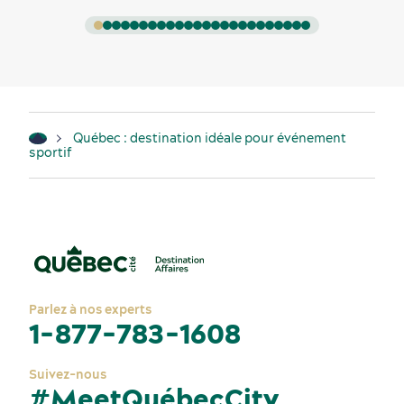
Québec : destination idéale pour événement
sportif
Parlez à nos experts
1-877-783-1608
Suivez-nous
#MeetQuébecCity