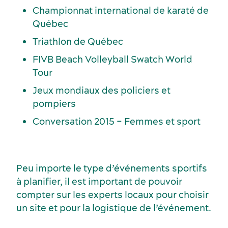
Championnat international de karaté de
Québec
Triathlon de Québec
FIVB Beach Volleyball Swatch World
Tour
Jeux mondiaux des policiers et
pompiers
Conversation 2015 – Femmes et sport
Peu importe le type d’événements sportifs
à planifier, il est important de pouvoir
compter sur les experts locaux pour choisir
un site et pour la logistique de l’événement.