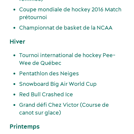
Coupe mondiale de hockey 2016 Match
prétournoi
Championnat de basket de la NCAA
Hiver
Tournoi international de hockey Pee-
Wee de Québec
Pentathlon des Neiges
Snowboard Big Air World Cup
Red Bull Crashed Ice
Grand défi Chez Victor (Course de
canot sur glace)
Printemps