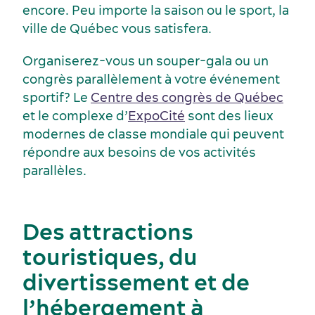
encore. Peu importe la saison ou le sport, la
ville de Québec vous satisfera.
Organiserez-vous un souper-gala ou un
Événements sportifs
Lieux de réception
congrès parallèlement à votre événement
sportif? Le
Centre des congrès de Québec
et le complexe d’
ExpoCité
sont des lieux
modernes de classe mondiale qui peuvent
répondre aux besoins de vos activités
parallèles.
Des attractions
touristiques, du
divertissement et de
l’hébergement à