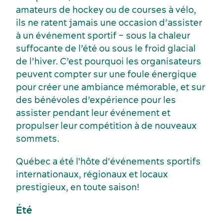
amateurs de hockey ou de courses à vélo,
ils ne ratent jamais une occasion d’assister
à un événement sportif – sous la chaleur
suffocante de l’été ou sous le froid glacial
de l’hiver. C’est pourquoi les organisateurs
peuvent compter sur une foule énergique
pour créer une ambiance mémorable, et sur
des bénévoles d’expérience pour les
assister pendant leur événement et
propulser leur compétition à de nouveaux
Dernières nouvelles
sommets.
Québec a été l'hôte d'événements sportifs
internationaux, régionaux et locaux
prestigieux, en toute saison!
Été