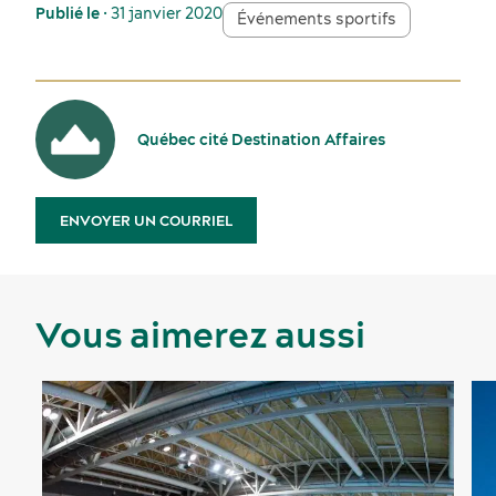
Publié le
• 31 janvier 2020
Événements sportifs
Québec cité Destination Affaires
ENVOYER UN COURRIEL
Vous aimerez aussi