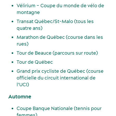
Vélirium – Coupe du monde de vélo de
montagne
Transat Québec/St-Malo (tous les
quatre ans)
Marathon de Québec (course dans les
rues)
Tour de Beauce (parcours sur route)
Tour de Québec
Grand prix cycliste de Québec (course
officielle du circuit international de
l’UCI)
Automne
Coupe Banque Nationale (tennis pour
femmes)