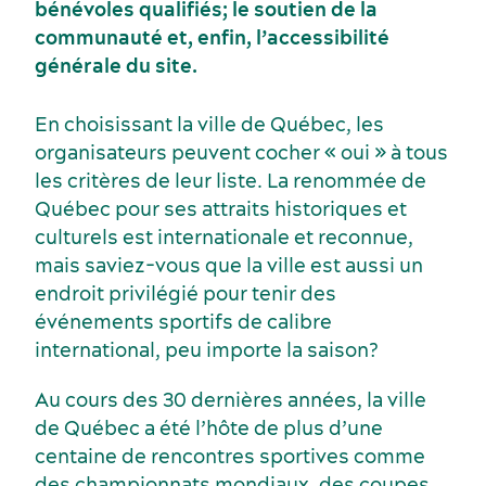
bénévoles qualifiés; le soutien de la
communauté et, enfin, l’accessibilité
générale du site.
En choisissant la ville de Québec, les
organisateurs peuvent cocher « oui » à tous
les critères de leur liste. La renommée de
Québec pour ses attraits historiques et
culturels est internationale et reconnue,
mais saviez-vous que la ville est aussi un
endroit privilégié pour tenir des
Voyage de motivation
Histoire et culture
événements sportifs de calibre
international, peu importe la saison?
Au cours des 30 dernières années, la ville
de Québec a été l’hôte de plus d’une
centaine de rencontres sportives comme
des championnats mondiaux, des coupes