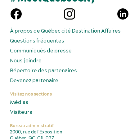
À propos de Québec cité Destination Affaires
Questions fréquentes
Communiqués de presse
Nous joindre
Répertoire des partenaires
Devenez partenaire
Visitez nos sections
Médias
Visiteurs
Bureau administratif
2000, rue de l'Exposition
Québec, QC, G1L 0B7