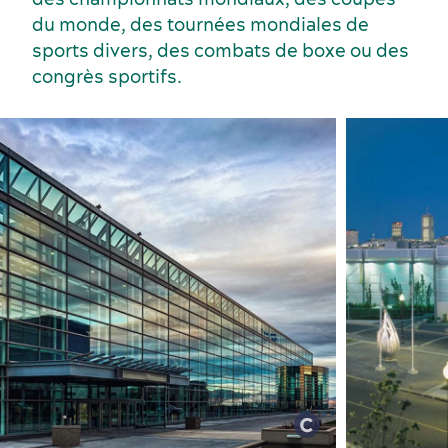
du monde, des tournées mondiales de
sports divers, des combats de boxe ou des
congrès sportifs.
Activités et expériences
Salles de réunion