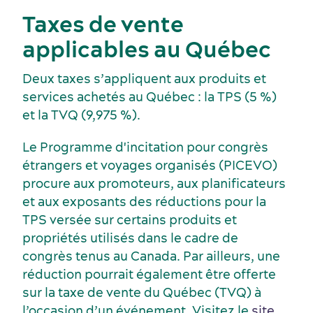
Taxes de vente
applicables au Québec
Deux taxes s’appliquent aux produits et
services achetés au Québec : la TPS (5 %)
et la TVQ (9,975 %).
Le Programme d'incitation pour congrès
étrangers et voyages organisés (PICEVO)
procure aux promoteurs, aux planificateurs
et aux exposants des réductions pour la
TPS versée sur certains produits et
Dernières nouvelles
propriétés utilisés dans le cadre de
congrès tenus au Canada. Par ailleurs, une
réduction pourrait également être offerte
sur la taxe de vente du Québec (TVQ) à
l’occasion d’un événement. Visitez le
site