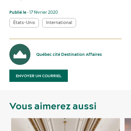
Publié le
• 17 février 2020
États-Unis
International
Québec cité Destination Affaires
ENVOYER UN COURRIEL
Vous aimerez aussi