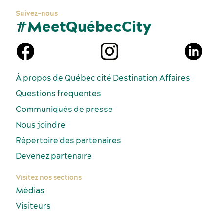
Suivez-nous
#MeetQuébecCity
À propos de Québec cité Destination Affaires
Questions fréquentes
Communiqués de presse
Nous joindre
Répertoire des partenaires
Devenez partenaire
Visitez nos sections
Médias
Visiteurs