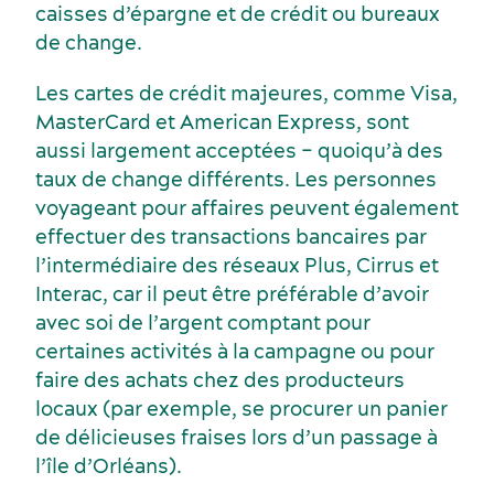
caisses d’épargne et de crédit ou bureaux
de change.
Les cartes de crédit majeures, comme Visa,
Activités et expériences
MasterCard et American Express, sont
aussi largement acceptées – quoiqu’à des
taux de change différents. Les personnes
voyageant pour affaires peuvent également
effectuer des transactions bancaires par
l’intermédiaire des réseaux Plus, Cirrus et
Interac, car il peut être préférable d’avoir
avec soi de l’argent comptant pour
certaines activités à la campagne ou pour
faire des achats chez des producteurs
locaux (par exemple, se procurer un panier
de délicieuses fraises lors d’un passage à
l’île d’Orléans).
Services et outils