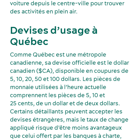
voiture depuis le centre-ville pour trouver
des activités en plein air.
Devises d’usage à
Québec
Comme Québec est une métropole
Écoresponsabilité événementielle
canadienne, sa devise officielle est le dollar
Fournisseurs
canadien ($CA), disponible en coupures de
5, 10, 20, 50 et 100 dollars. Les pièces de
monnaie utilisées à l’heure actuelle
comprennent les pièces de 5, 10 et
25 cents, de un dollar et de deux dollars.
Certains détaillants peuvent accepter les
devises étrangères, mais le taux de change
appliqué risque d’être moins avantageux
que celui offert par les banques à charte,