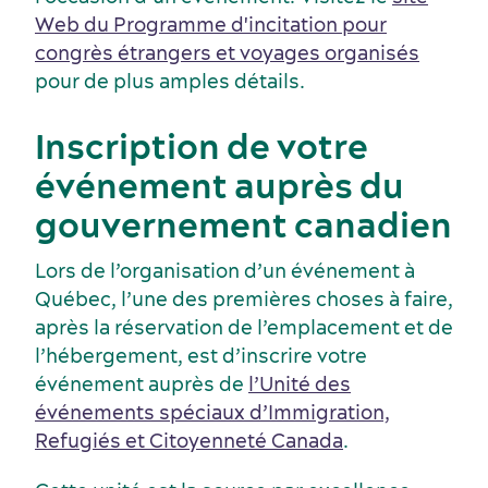
Web du Programme d'incitation pour
congrès étrangers et voyages organisés
pour de plus amples détails.
Inscription de votre
événement auprès du
gouvernement canadien
Lors de l’organisation d’un événement à
Québec, l’une des premières choses à faire,
après la réservation de l’emplacement et de
l’hébergement, est d’inscrire votre
événement auprès de
l’Unité des
événements spéciaux d’Immigration,
Refugiés et Citoyenneté Canada
.