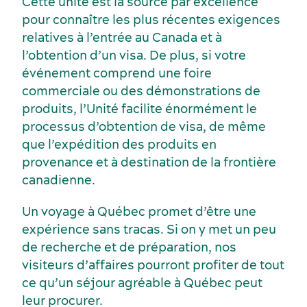
Cette unité est la source par excellence
pour connaître les plus récentes exigences
relatives à l’entrée au Canada et à
l’obtention d’un visa. De plus, si votre
événement comprend une foire
commerciale ou des démonstrations de
produits, l’Unité facilite énormément le
processus d’obtention de visa, de même
que l’expédition des produits en
provenance et à destination de la frontière
canadienne.
Un voyage à Québec promet d’être une
expérience sans tracas. Si on y met un peu
de recherche et de préparation, nos
visiteurs d’affaires pourront profiter de tout
ce qu’un séjour agréable à Québec peut
leur procurer.