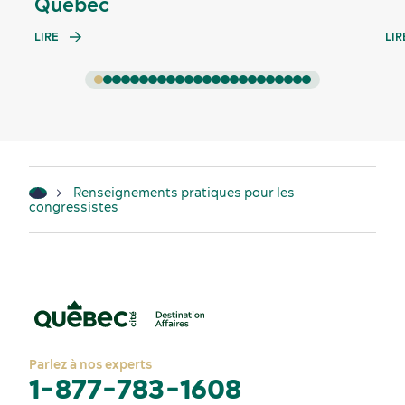
Québec
LIRE
LIR
Renseignements pratiques pour les
congressistes
Parlez à nos experts
1-877-783-1608