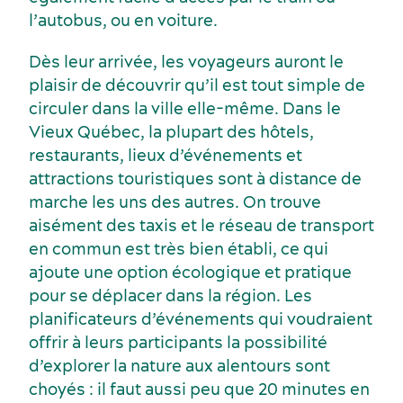
l’autobus, ou en voiture.
Dès leur arrivée, les voyageurs auront le
plaisir de découvrir qu’il est tout simple de
circuler dans la ville elle-même. Dans le
Vieux Québec, la plupart des hôtels,
restaurants, lieux d’événements et
attractions touristiques sont à distance de
marche les uns des autres. On trouve
aisément des taxis et le réseau de transport
en commun est très bien établi, ce qui
ajoute une option écologique et pratique
Événements sportifs
Lieux de réception
pour se déplacer dans la région. Les
planificateurs d’événements qui voudraient
offrir à leurs participants la possibilité
d’explorer la nature aux alentours sont
choyés : il faut aussi peu que 20 minutes en