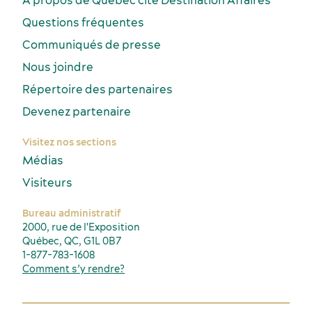
Questions fréquentes
Communiqués de presse
Nous joindre
Répertoire des partenaires
Devenez partenaire
Visitez nos sections
Médias
Visiteurs
Bureau administratif
2000, rue de l'Exposition
Québec, QC, G1L 0B7
1-877-783-1608
Comment s’y rendre?