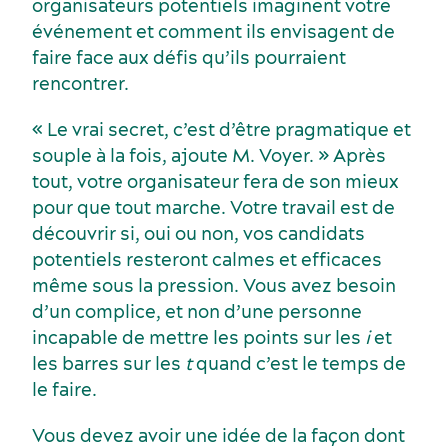
organisateurs potentiels imaginent votre
événement et comment ils envisagent de
faire face aux défis qu’ils pourraient
rencontrer.
« Le vrai secret, c’est d’être pragmatique et
Écoresponsabilité événementielle
Fournisseurs
souple à la fois, ajoute M. Voyer. » Après
tout, votre organisateur fera de son mieux
pour que tout marche. Votre travail est de
découvrir si, oui ou non, vos candidats
potentiels resteront calmes et efficaces
même sous la pression. Vous avez besoin
d’un complice, et non d’une personne
incapable de mettre les points sur les
i
et
les barres sur les
t
quand c’est le temps de
le faire.
Vous devez avoir une idée de la façon dont