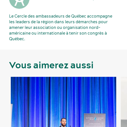
Le Cercle des ambassadeurs de Québec accompagne
les leaders de la région dans leurs démarches pour
amener leur association ou organisation nord-
américaine ou internationale à tenir son congrès à
Québec.
Vous aimerez aussi