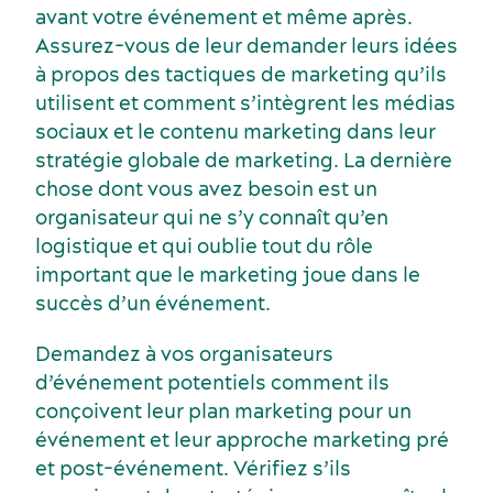
avant votre événement et même après.
Assurez-vous de leur demander leurs idées
Services et outils
à propos des tactiques de marketing qu’ils
utilisent et comment s’intègrent les médias
sociaux et le contenu marketing dans leur
stratégie globale de marketing. La dernière
chose dont vous avez besoin est un
organisateur qui ne s’y connaît qu’en
logistique et qui oublie tout du rôle
important que le marketing joue dans le
succès d’un événement.
Demandez à vos organisateurs
d’événement potentiels comment ils
conçoivent leur plan marketing pour un
événement et leur approche marketing pré
et post-événement. Vérifiez s’ils
Dernières nouvelles