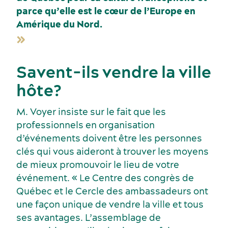
parce qu’elle est le cœur de l’Europe en
Amérique du Nord.
Savent-ils vendre la ville
hôte?
M. Voyer insiste sur le fait que les
professionnels en organisation
d’événements doivent être les personnes
clés qui vous aideront à trouver les moyens
de mieux promouvoir le lieu de votre
événement. « Le Centre des congrès de
Québec et le Cercle des ambassadeurs ont
une façon unique de vendre la ville et tous
ses avantages. L’assemblage de