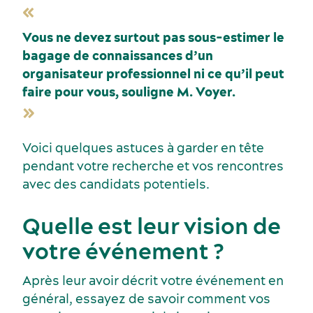
Vous ne devez surtout pas sous-estimer le
bagage de connaissances d’un
organisateur professionnel ni ce qu’il peut
faire pour vous, souligne M. Voyer.
Événements sportifs
Lieux de réception
Voici quelques astuces à garder en tête
pendant votre recherche et vos rencontres
avec des candidats potentiels.
Quelle est leur vision de
votre événement ?
Après leur avoir décrit votre événement en
général, essayez de savoir comment vos