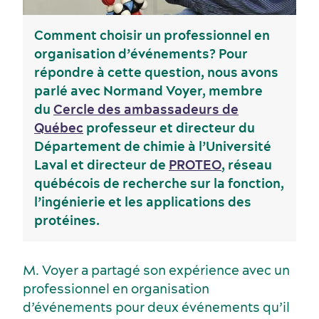
Comment choisir un professionnel en
organisation d’événements? Pour
répondre à cette question, nous avons
parlé avec Normand Voyer, membre
du
Cercle des ambassadeurs de
Québec
professeur et directeur du
Département de chimie à l’Université
Laval et directeur de
PROTEO
, réseau
québécois de recherche sur la fonction,
l’ingénierie et les applications des
Activités et expériences
Salles de réunion
protéines.
M. Voyer a partagé son expérience avec un
professionnel en organisation
d’événements pour deux événements qu’il