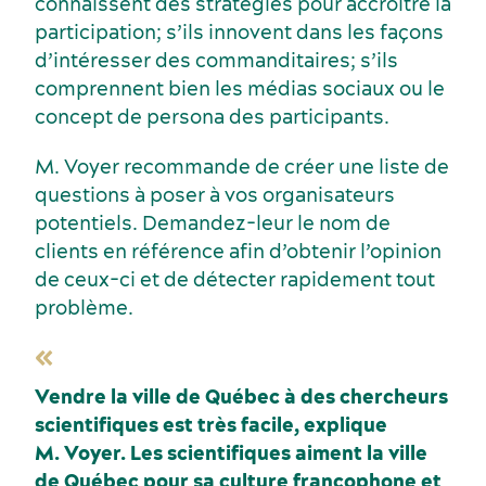
connaissent des stratégies pour accroître la
participation; s’ils innovent dans les façons
d’intéresser des commanditaires; s’ils
comprennent bien les médias sociaux ou le
concept de persona des participants.
M. Voyer recommande de créer une liste de
questions à poser à vos organisateurs
potentiels. Demandez-leur le nom de
clients en référence afin d’obtenir l’opinion
de ceux-ci et de détecter rapidement tout
problème.
Vendre la ville de Québec à des chercheurs
scientifiques est très facile, explique
M. Voyer. Les scientifiques aiment la ville
de Québec pour sa culture francophone et