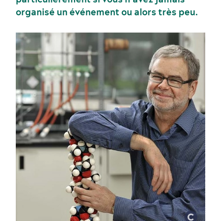
organisé un événement ou alors très peu.
Voyage de motivation
Histoire et culture