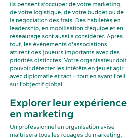
ils pensent s’occuper de votre marketing,
de votre logistique, de votre budget ou de
la négociation des frais. Des habiletés en
leadership, en mobilisation d’équipe et en
Activités et expériences
réseautage sont aussi à considérer. Après
tout, les événements d’associations
attirent des joueurs importants avec des
priorités distinctes. Votre organisateur doit
pouvoir détecter les intérêts en jeu et agir
avec diplomatie et tact – tout en ayant l’œil
sur l’objectif global.
Explorer leur expérience
en marketing
Un professionnel en organisation avisé
maîtrisera tous les rouages du marketing,