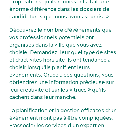
propositions qu’ils réunissent a fait une
énorme différence dans les dossiers de
candidatures que nous avons soumis. »
Découvrez le nombre d’événements que
vos professionnels potentiels ont
organisés dans la ville que vous avez
choisie. Demandez-leur quel type de sites
et d’activités hors site ils ont tendance à
choisir lorsqu’ils planifient leurs
événements. Grâce à ces questions, vous
obtiendrez une information précieuse sur
leur créativité et sur les « trucs » qu’ils
cachent dans leur manche.
La planification et la gestion efficaces d’un
événement n’ont pas à être compliquées.
S’associer les services d’un expert en