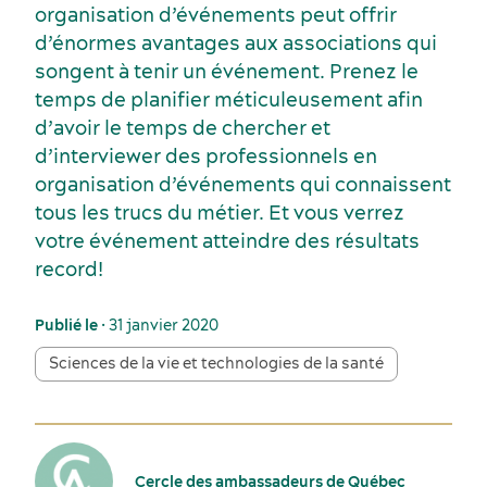
organisation d’événements peut offrir
d’énormes avantages aux associations qui
songent à tenir un événement. Prenez le
temps de planifier méticuleusement afin
d’avoir le temps de chercher et
d’interviewer des professionnels en
organisation d’événements qui connaissent
tous les trucs du métier. Et vous verrez
votre événement atteindre des résultats
record!
Publié le
• 31 janvier 2020
Sciences de la vie et technologies de la santé
Cercle des ambassadeurs de Québec