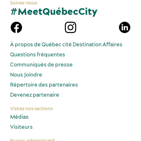
Suivez-nous
#MeetQuébecCity
À propos de Québec cité Destination Affaires
Questions fréquentes
Communiqués de presse
Nous joindre
Répertoire des partenaires
Devenez partenaire
Visitez nos sections
Médias
Visiteurs
Bureau administratif