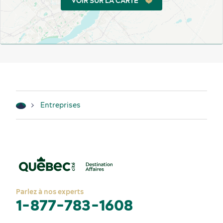
VOIR SUR LA CARTE
Entreprises
Parlez à nos experts
1-877-783-1608