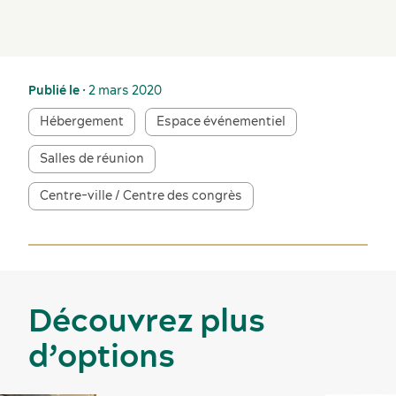
Publié le
• 2 mars 2020
Hébergement
Espace événementiel
Salles de réunion
Centre-ville / Centre des congrès
Découvrez plus
d’options