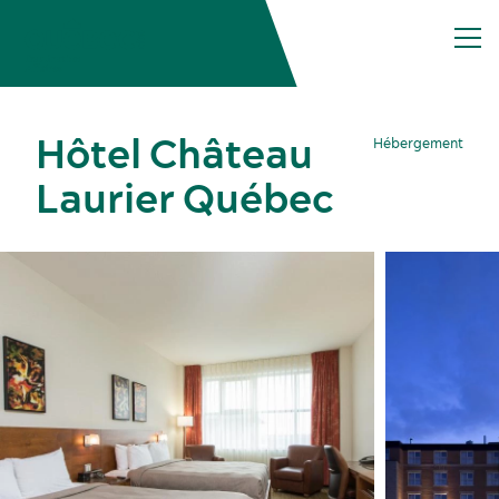
Hôtel Château
Hébergement
Laurier Québec