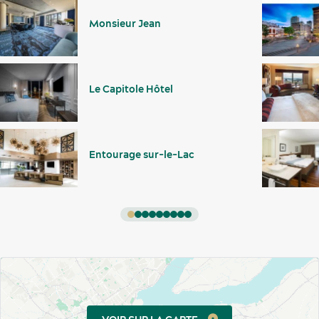
Monsieur Jean
Le Capitole Hôtel
Entourage sur-le-Lac