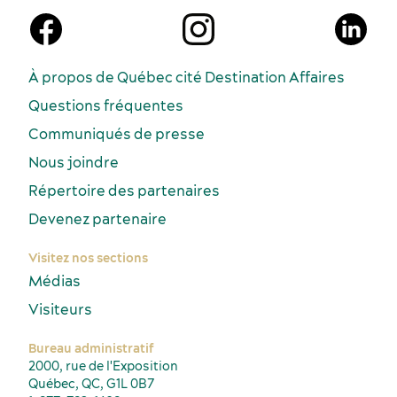
À propos de Québec cité Destination Affaires
Questions fréquentes
Communiqués de presse
Nous joindre
Répertoire des partenaires
Devenez partenaire
Visitez nos sections
Médias
Visiteurs
Bureau administratif
2000, rue de l'Exposition
Québec, QC, G1L 0B7