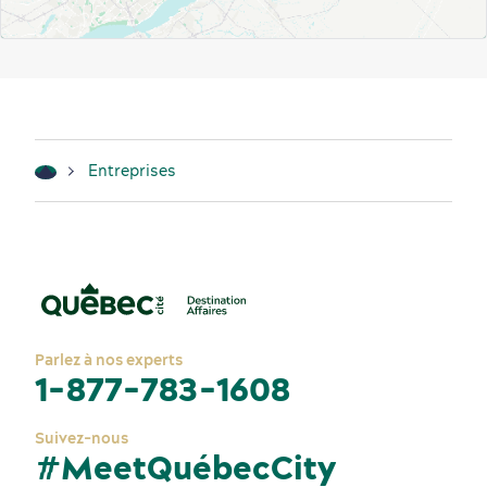
Entreprises
Parlez à nos experts
1-877-783-1608
Suivez-nous
#MeetQuébecCity