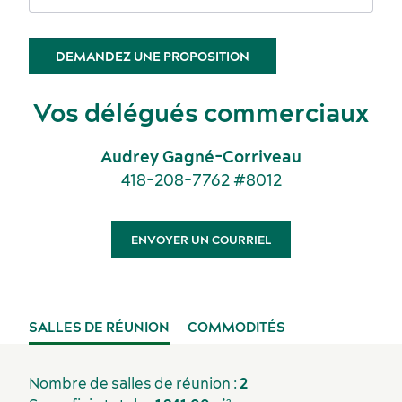
DEMANDEZ UNE PROPOSITION
Vos délégués commerciaux
Audrey Gagné-Corriveau
418-208-7762 #8012
Événements sportifs
Lieux de réception
ENVOYER UN COURRIEL
SALLES DE RÉUNION
COMMODITÉS
Nombre de salles de réunion :
2