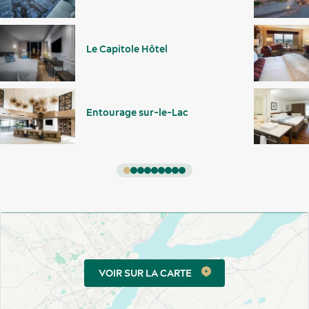
Le Capitole Hôtel
Entourage sur-le-Lac
VOIR SUR LA CARTE