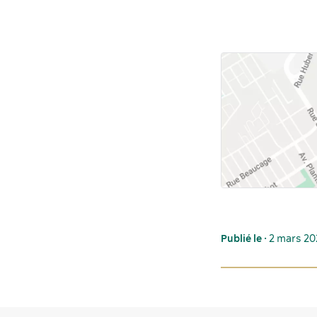
Publié le
• 2 mars 2