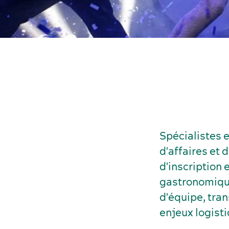
Spécialistes 
d'affaires et
d'inscription 
gastronomiques
d'équipe, tra
enjeux logisti