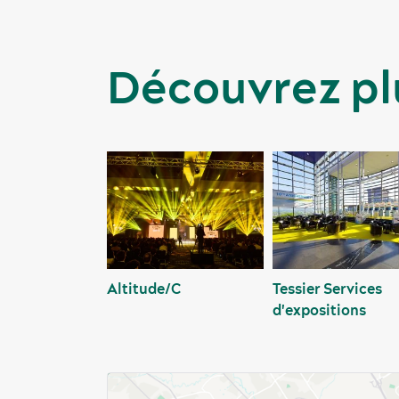
Découvrez pl
Altitude/C
Tessier Services
d'expositions