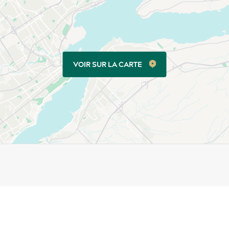
VOIR SUR LA CARTE