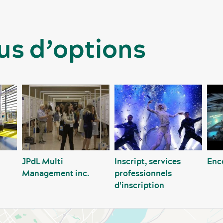
us d’options
JPdL Multi
Inscript, services
Enc
Management inc.
professionnels
d'inscription