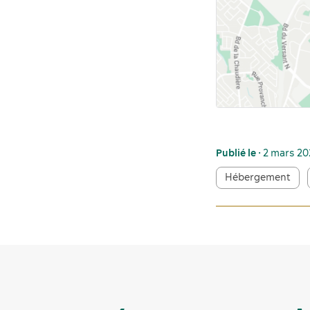
Publié le
• 2 mars 2
Hébergement