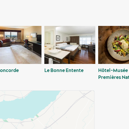
Concorde
Le Bonne Entente
Hôtel-Musée
Premières Na