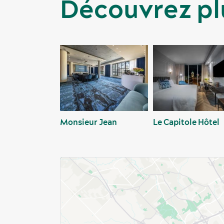
Découvrez pl
Monsieur Jean
Le Capitole Hôtel