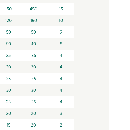
150
450
15
120
150
10
50
50
9
50
40
8
ponible
25
25
4
30
30
4
25
25
4
30
30
4
25
25
4
20
20
3
15
20
2