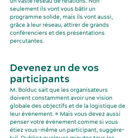
un vaste réseau de relations. Non
seulement ils vont vous bâtir un
programme solide, mais ils vont aussi,
grâce à leur réseau, attirer de grands
conférenciers et des présentations
percutantes.
Devenez un de vos
participants
M. Bolduc sait que les organisateurs
Activités et expériences
doivent constamment avoir une vision
globale des objectifs et de la logistique de
leur événement. « Mais vous devez aussi
penser votre événement comme si vous
étiez vous-même un participant, suggère-
t-il. Oubliez quelques minutes tous les