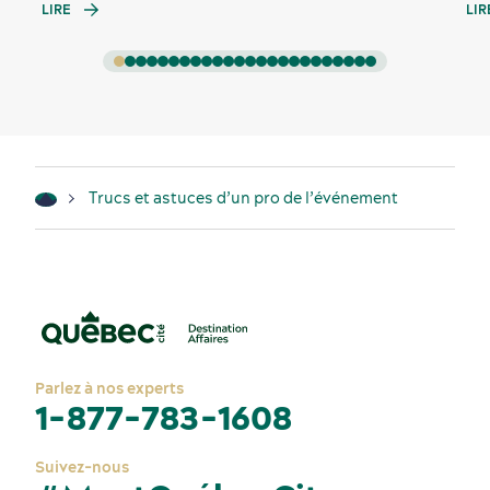
LIRE
LIR
Trucs et astuces d’un pro de l’événement
Parlez à nos experts
1-877-783-1608
Suivez-nous