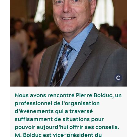
Nous avons rencontré Pierre Bolduc, un
professionnel de l’organisation
d’événements qui a traversé
suffisamment de situations pour
Voyage de motivation
Histoire et culture
pouvoir aujourd’hui offrir ses conseils.
M. Bolduc est vice-président du