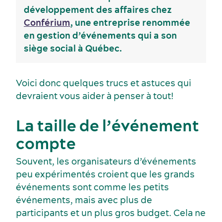
développement des affaires chez
Conférium
, une entreprise renommée
en gestion d’événements qui a son
siège social à Québec.
Voici donc quelques trucs et astuces qui
devraient vous aider à penser à tout!
La taille de l’événement
compte
Souvent, les organisateurs d’événements
peu expérimentés croient que les grands
événements sont comme les petits
Activités et expériences
Salles de réunion
événements, mais avec plus de
participants et un plus gros budget. Cela ne