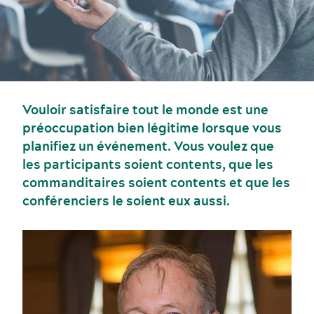
Vouloir satisfaire tout le monde est une
préoccupation bien légitime lorsque vous
planifiez un événement. Vous voulez que
les participants soient contents, que les
commanditaires soient contents et que les
conférenciers le soient eux aussi.
Événements sportifs
Gastronomie et services alimentaires