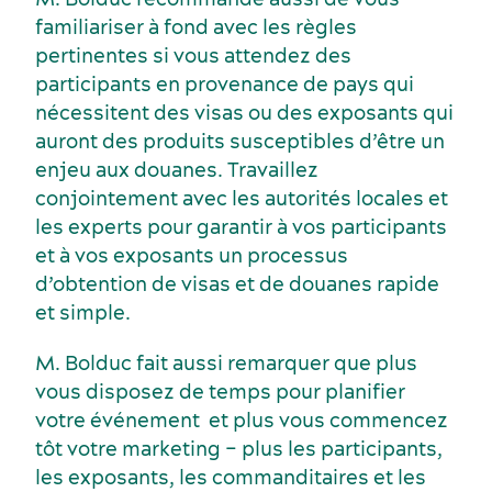
familiariser à fond avec les règles
pertinentes si vous attendez des
participants en provenance de pays qui
nécessitent des visas ou des exposants qui
auront des produits susceptibles d’être un
enjeu aux douanes. Travaillez
conjointement avec les autorités locales et
les experts pour garantir à vos participants
et à vos exposants un processus
d’obtention de visas et de douanes rapide
et simple.
M. Bolduc fait aussi remarquer que plus
vous disposez de temps pour planifier
votre événement ­ et plus vous commencez
tôt votre marketing – plus les participants,
les exposants, les commanditaires et les