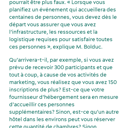
pourrait être plus faux. « Lorsque vous
planifiez un événement qui accueillera des
centaines de personnes, vous devez dès le
départ vous assurer que vous avez
l’infrastructure, les ressources et la
logistique requises pour satisfaire toutes
ces personnes », explique M. Bolduc.
Qu’arrivera-t-il, par exemple, si vous avez
prévu de recevoir 300 participants et que
tout à coup, à cause de vos activités de
marketing, vous réalisez que vous avez 150
inscriptions de plus? Est-ce que votre
fournisseur d’hébergement sera en mesure
Industries clés
d’accueillir ces personnes
Hébergement
supplémentaires? Sinon, est-ce qu’un autre
hôtel dans les environs peut vous réserver
cette quantité de chambres? Sinon,