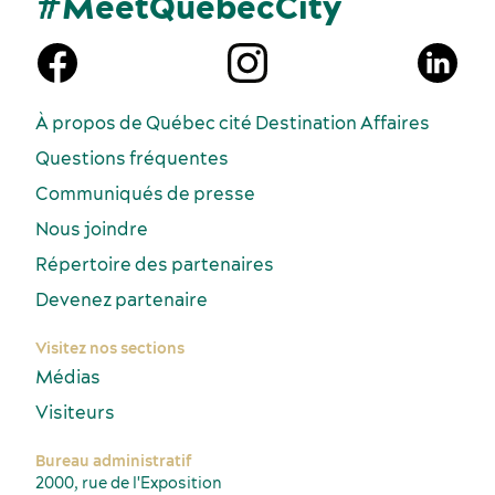
#MeetQuébecCity
À propos de Québec cité Destination Affaires
Questions fréquentes
Communiqués de presse
Nous joindre
Répertoire des partenaires
Devenez partenaire
Visitez nos sections
Médias
Visiteurs
Bureau administratif
2000, rue de l'Exposition