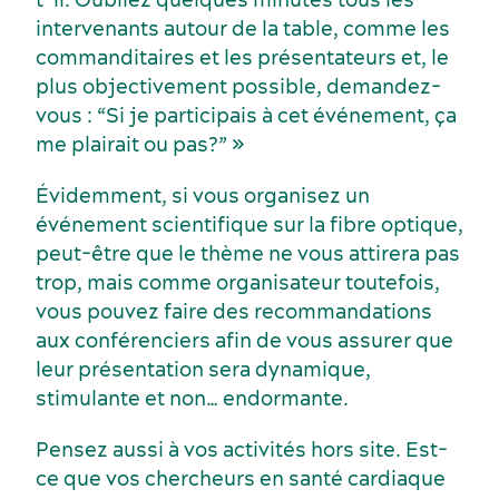
intervenants autour de la table, comme les
commanditaires et les présentateurs et, le
plus objectivement possible, demandez-
vous : “Si je participais à cet événement, ça
me plairait ou pas?” »
Évidemment, si vous organisez un
événement scientifique sur la fibre optique,
peut-être que le thème ne vous attirera pas
trop, mais comme organisateur toutefois,
vous pouvez faire des recommandations
Services et outils
aux conférenciers afin de vous assurer que
leur présentation sera dynamique,
stimulante et non… endormante.
Pensez aussi à vos activités hors site. Est-
ce que vos chercheurs en santé cardiaque