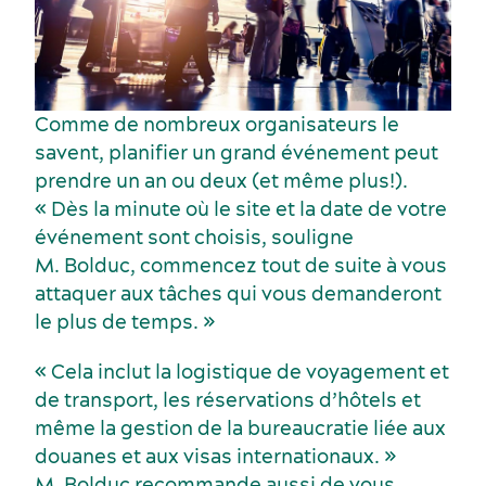
Comme de nombreux organisateurs le
savent, planifier un grand événement peut
prendre un an ou deux (et même plus!).
« Dès la minute où le site et la date de votre
événement sont choisis, souligne
M. Bolduc, commencez tout de suite à vous
attaquer aux tâches qui vous demanderont
le plus de temps. »
« Cela inclut la logistique de voyagement et
de transport, les réservations d’hôtels et
même la gestion de la bureaucratie liée aux
douanes et aux visas internationaux. »
M. Bolduc recommande aussi de vous