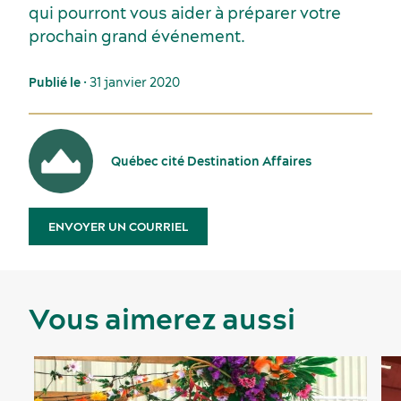
qui pourront vous aider à préparer votre
prochain grand événement.
Publié le
• 31 janvier 2020
Québec cité Destination Affaires
ENVOYER UN COURRIEL
Vous aimerez aussi