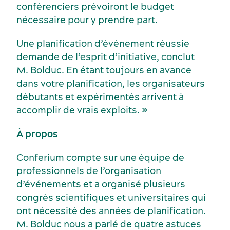
conférenciers prévoiront le budget
nécessaire pour y prendre part.
Une planification d’événement réussie
demande de l’esprit d’initiative, conclut
M. Bolduc. En étant toujours en avance
dans votre planification, les organisateurs
débutants et expérimentés arrivent à
accomplir de vrais exploits. »
À propos
Conferium compte sur une équipe de
professionnels de l’organisation
d’événements et a organisé plusieurs
congrès scientifiques et universitaires qui
ont nécessité des années de planification.
M. Bolduc nous a parlé de quatre astuces