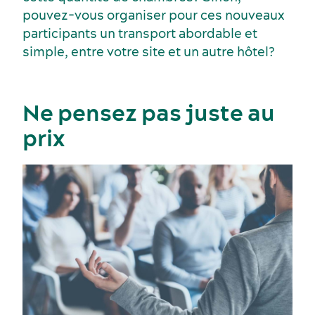
pouvez-vous organiser pour ces nouveaux
participants un transport abordable et
simple, entre votre site et un autre hôtel?
Ne pensez pas juste au
prix
Événements sportifs
Lieux de réception