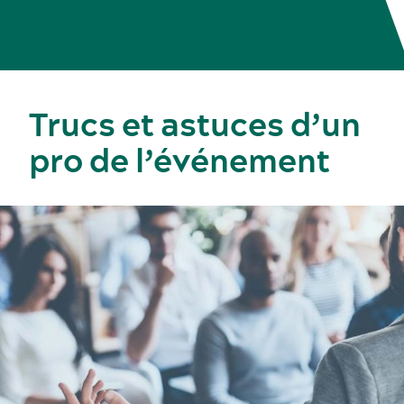
Trucs et astuces d’un
pro de l’événement
Congrès, réunions et expositions