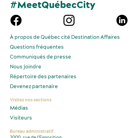
#MeetQuébecCity
À propos de Québec cité Destination Affaires
Questions fréquentes
Communiqués de presse
Nous joindre
Répertoire des partenaires
Devenez partenaire
Visitez nos sections
Médias
Visiteurs
Bureau administratif
2000, rue de l'Exposition