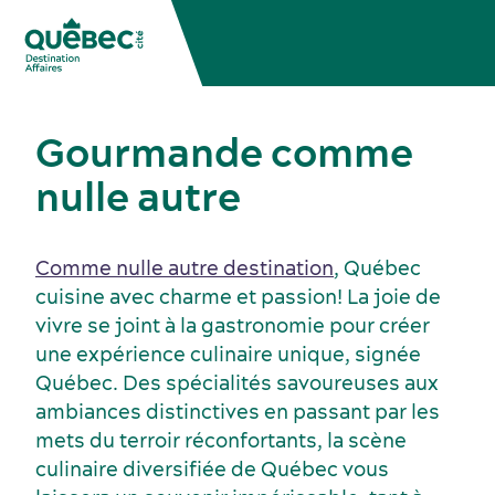
Gourmande comme
nulle autre
Comme nulle autre destination
, Québec
cuisine avec charme et passion! La joie de
vivre se joint à la gastronomie pour créer
une expérience culinaire unique, signée
Congrès, réunions et expositions
Québec. Des spécialités savoureuses aux
ambiances distinctives en passant par les
mets du terroir réconfortants, la scène
culinaire diversifiée de Québec vous