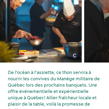
Services et outils
De l’océan à l’assiette, ce thon servira à
nourrir les convives du Manège militaire de
Québec lors des prochains banquets. Une
offre événementielle et expérientielle
Dernières nouvelles
unique à Québec! Allier fraîcheur locale et
plaisir de la table, voilà la promesse de