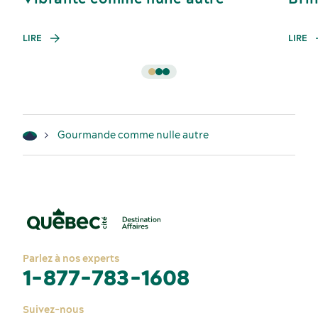
LIRE
LIRE
Gourmande comme nulle autre
Parlez à nos experts
1-877-783-1608
Suivez-nous