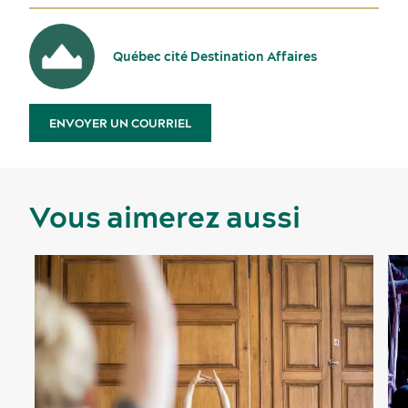
Québec cité Destination Affaires
ENVOYER UN COURRIEL
Vous aimerez aussi