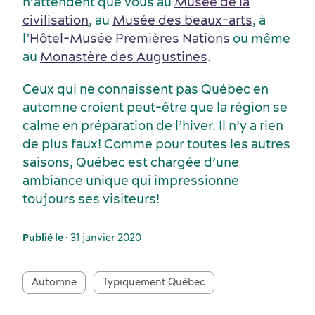
n’attendent que vous au
Musée de la
civilisation
, au
Musée des beaux-arts
, à
l’
Hôtel-Musée Premières Nations
ou même
au
Monastère des Augustines
.
Ceux qui ne connaissent pas Québec en
automne croient peut-être que la région se
calme en préparation de l’hiver. Il n’y a rien
de plus faux! Comme pour toutes les autres
saisons, Québec est chargée d’une
ambiance unique qui impressionne
toujours ses visiteurs!
Publié le
• 31 janvier 2020
Automne
Typiquement Québec