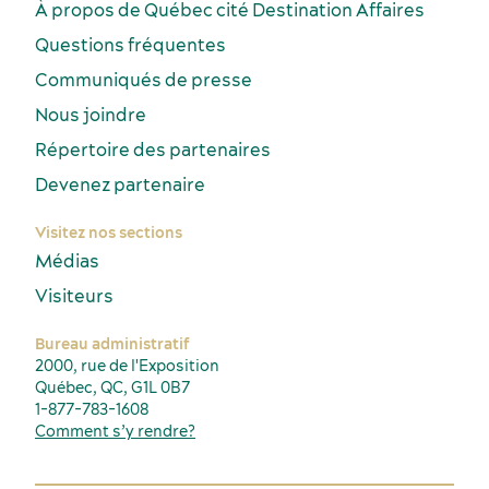
À propos de Québec cité Destination Affaires
Questions fréquentes
Communiqués de presse
Nous joindre
Répertoire des partenaires
Devenez partenaire
Visitez nos sections
Médias
Visiteurs
Bureau administratif
2000, rue de l'Exposition
Québec, QC, G1L 0B7
1-877-783-1608
Comment s’y rendre?