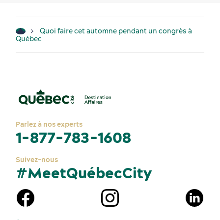
Quoi faire cet automne pendant un congrès à
Québec
Parlez à nos experts
1-877-783-1608
Suivez-nous
#MeetQuébecCity