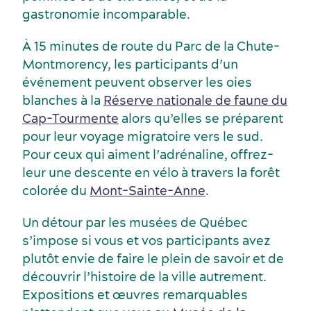
gastronomie incomparable.
À 15 minutes de route du Parc de la Chute-
Montmorency, les participants d’un
événement peuvent observer les oies
blanches à la
Réserve nationale de faune du
Cap-Tourmente
alors qu’elles se préparent
pour leur voyage migratoire vers le sud.
Pour ceux qui aiment l’adrénaline, offrez-
leur une descente en vélo à travers la forêt
colorée du
Mont-Sainte-Anne
.
Un détour par les musées de Québec
s’impose si vous et vos participants avez
plutôt envie de faire le plein de savoir et de
découvrir l’histoire de la ville autrement.
Expositions et œuvres remarquables