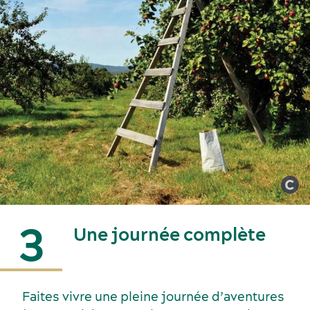
3
Une journée complète
Faites vivre une pleine journée d’aventures