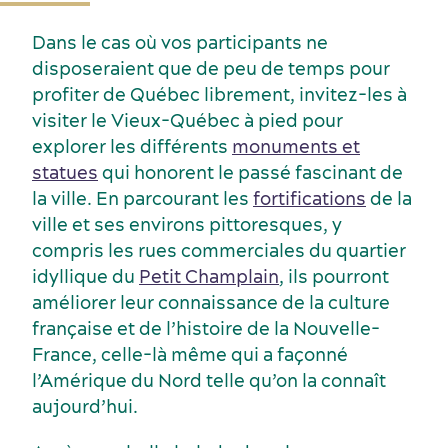
Dans le cas où vos participants ne
disposeraient que de peu de temps pour
profiter de Québec librement, invitez-les à
visiter le Vieux-Québec à pied pour
explorer les différents
monuments et
statues
qui honorent le passé fascinant de
la ville. En parcourant les
fortifications
de la
ville et ses environs pittoresques, y
Industries clés
compris les rues commerciales du quartier
Hébergement
idyllique du
Petit Champlain
, ils pourront
améliorer leur connaissance de la culture
française et de l’histoire de la Nouvelle-
France, celle-là même qui a façonné
l’Amérique du Nord telle qu’on la connaît
aujourd’hui.