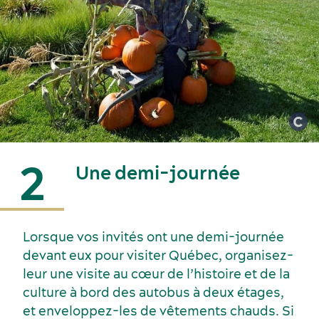
Écoresponsabilité événementielle
Fournisseurs
2
Une demi-journée
Lorsque vos invités ont une demi-journée
devant eux pour visiter Québec, organisez-
leur une visite au cœur de l’histoire et de la
culture à bord des autobus à deux étages,
et enveloppez-les de vêtements chauds. Si