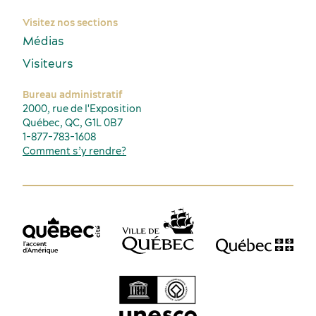
Visitez nos sections
Médias
Visiteurs
Bureau administratif
2000, rue de l'Exposition
Québec, QC, G1L 0B7
1-877-783-1608
Comment s’y rendre?