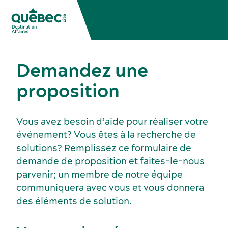
Demandez une
proposition
Vous avez besoin d’aide pour réaliser votre
événement? Vous êtes à la recherche de
solutions? Remplissez ce formulaire de
demande de proposition et faites-le-nous
Congrès, réunions et expositions
parvenir; un membre de notre équipe
communiquera avec vous et vous donnera
des éléments de solution.