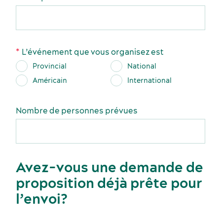
L’événement que vous organisez est
Provincial
National
Américain
International
Nombre de personnes prévues
Avez-vous une demande de
proposition déjà prête pour
l’envoi?