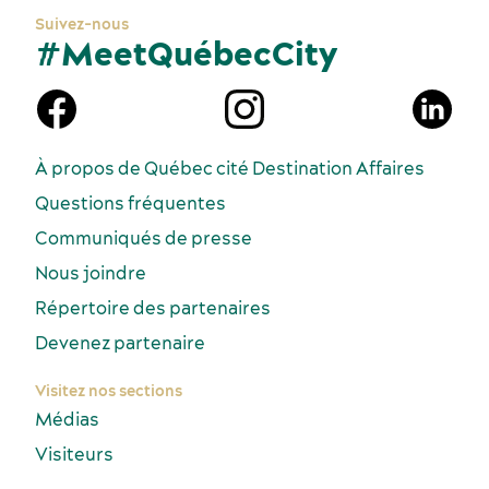
Suivez-nous
#MeetQuébecCity
À propos de Québec cité Destination Affaires
Questions fréquentes
Communiqués de presse
Nous joindre
Répertoire des partenaires
Devenez partenaire
Visitez nos sections
Médias
Visiteurs