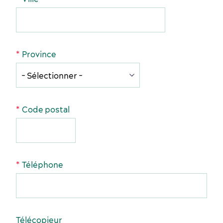
Province
Services et outils
Code postal
Téléphone
Dernières nouvelles
Télécopieur