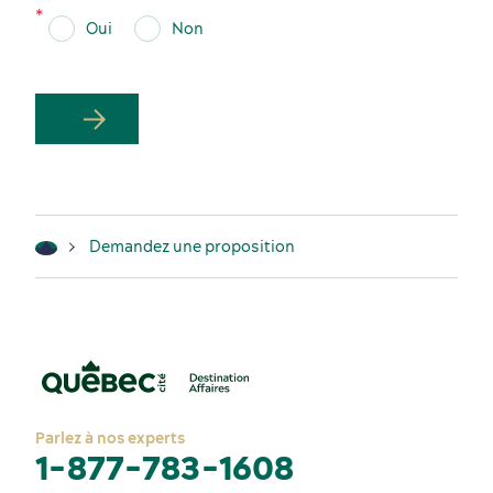
Oui
Non
Demandez une proposition
Parlez à nos experts
1-877-783-1608